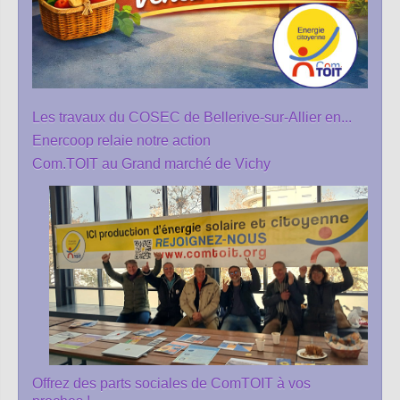
Les travaux du COSEC de Bellerive-sur-Allier en...
Enercoop relaie notre action
Com.TOIT au Grand marché de Vichy
Offrez des parts sociales de ComTOIT à vos