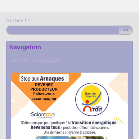
Rechercher :
>>
Navigation
ARTICLES DE LA RUBRIQUE