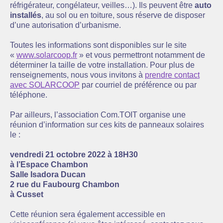
réfrigérateur, congélateur, veilles…). Ils peuvent être
auto
installés
, au sol ou en toiture, sous réserve de disposer
d’une autorisation d’urbanisme.
Toutes les informations sont disponibles sur le site
«
www.solarcoop.fr
» et vous permettront notamment de
déterminer la taille de votre installation. Pour plus de
renseignements, nous vous invitons à
prendre contact
avec SOLARCOOP
par courriel de préférence ou par
téléphone.
Par ailleurs, l’association Com.TOIT organise une
réunion d’information sur ces kits de panneaux solaires
le :
vendredi 21 octobre 2022 à 18H30
à l’Espace Chambon
Salle Isadora Ducan
2 rue du Faubourg Chambon
à Cusset
Cette réunion sera également accessible en