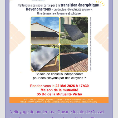
Nettoyage de printemps - Cuisine locale de Cusset