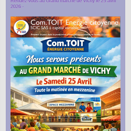
Rendez-vous au Grand marché de Vichy le 25 avril
2026 -