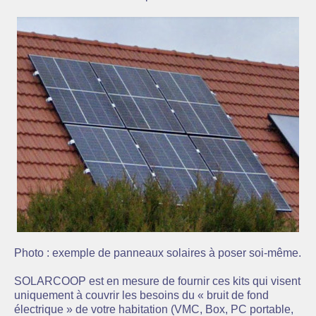
Photo : exemple de panneaux solaires à poser soi-même.
SOLARCOOP est en mesure de fournir ces kits qui visent
uniquement à couvrir les besoins du « bruit de fond
électrique » de votre habitation (VMC, Box, PC portable,