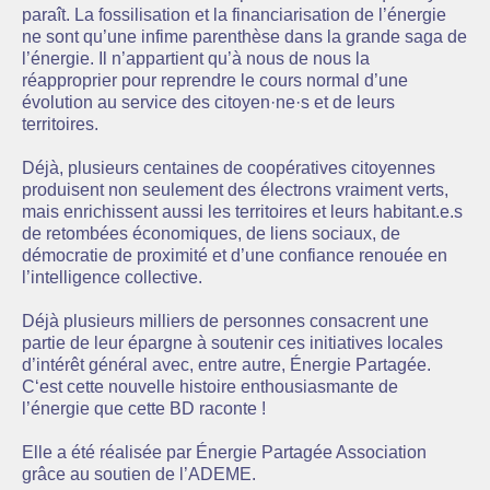
paraît. La fossilisation et la financiarisation de l’énergie
ne sont qu’une infime parenthèse dans la grande saga de
l’énergie. Il n’appartient qu’à nous de nous la
réapproprier pour reprendre le cours normal d’une
évolution au service des citoyen·ne·s et de leurs
territoires.
Déjà, plusieurs centaines de coopératives citoyennes
produisent non seulement des électrons vraiment verts,
mais enrichissent aussi les territoires et leurs habitant.e.s
de retombées économiques, de liens sociaux, de
démocratie de proximité et d’une confiance renouée en
l’intelligence collective.
Déjà plusieurs milliers de personnes consacrent une
partie de leur épargne à soutenir ces initiatives locales
d’intérêt général avec, entre autre, Énergie Partagée.
C‘est cette nouvelle histoire enthousiasmante de
l’énergie que cette BD raconte !
Elle a été réalisée par Énergie Partagée Association
grâce au soutien de l’ADEME.