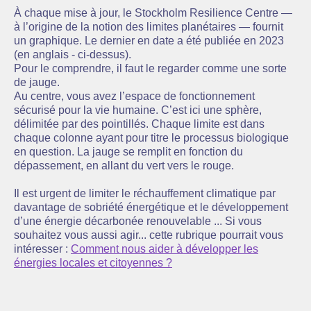
À chaque mise à jour, le Stockholm Resilience Centre —
à l’origine de la notion des limites planétaires — fournit
un graphique. Le dernier en date a été publiée en 2023
(en anglais - ci-dessus).
Pour le comprendre, il faut le regarder comme une sorte
de jauge.
Au centre, vous avez l’espace de fonctionnement
sécurisé pour la vie humaine. C’est ici une sphère,
délimitée par des pointillés. Chaque limite est dans
chaque colonne ayant pour titre le processus biologique
en question. La jauge se remplit en fonction du
dépassement, en allant du vert vers le rouge.
Il est urgent de limiter le réchauffement climatique par
davantage de sobriété énergétique et le développement
d’une énergie décarbonée renouvelable ... Si vous
souhaitez vous aussi agir... cette rubrique pourrait vous
intéresser :
Comment nous aider à développer les
énergies locales et citoyennes ?