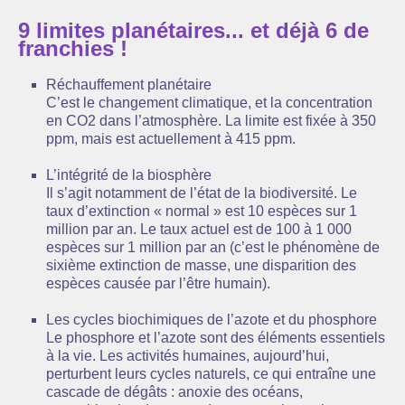
9 limites planétaires... et déjà 6 de
franchies !
Réchauffement planétaire
C’est le changement climatique, et la concentration
en CO2 dans l’atmosphère. La limite est fixée à 350
ppm, mais est actuellement à 415 ppm.
L’intégrité de la biosphère
Il s’agit notamment de l’état de la biodiversité. Le
taux d’extinction « normal » est 10 espèces sur 1
million par an. Le taux actuel est de 100 à 1 000
espèces sur 1 million par an (c’est le phénomène de
sixième extinction de masse, une disparition des
espèces causée par l’être humain).
Les cycles biochimiques de l’azote et du phosphore
Le phosphore et l’azote sont des éléments essentiels
à la vie. Les activités humaines, aujourd’hui,
perturbent leurs cycles naturels, ce qui entraîne une
cascade de dégâts : anoxie des océans,