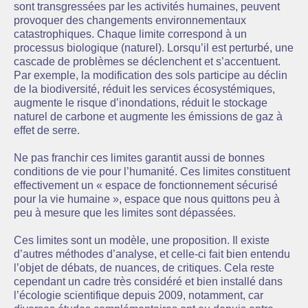
sont transgressées par les activités humaines, peuvent
provoquer des changements environnementaux
catastrophiques. Chaque limite correspond à un
processus biologique (naturel). Lorsqu’il est perturbé, une
cascade de problèmes se déclenchent et s’accentuent.
Par exemple, la modification des sols participe au déclin
de la biodiversité, réduit les services écosystémiques,
augmente le risque d’inondations, réduit le stockage
naturel de carbone et augmente les émissions de gaz à
effet de serre.
Ne pas franchir ces limites garantit aussi de bonnes
conditions de vie pour l’humanité. Ces limites constituent
effectivement un « espace de fonctionnement sécurisé
pour la vie humaine », espace que nous quittons peu à
peu à mesure que les limites sont dépassées.
Ces limites sont un modèle, une proposition. Il existe
d’autres méthodes d’analyse, et celle-ci fait bien entendu
l’objet de débats, de nuances, de critiques. Cela reste
cependant un cadre très considéré et bien installé dans
l’écologie scientifique depuis 2009, notamment, car