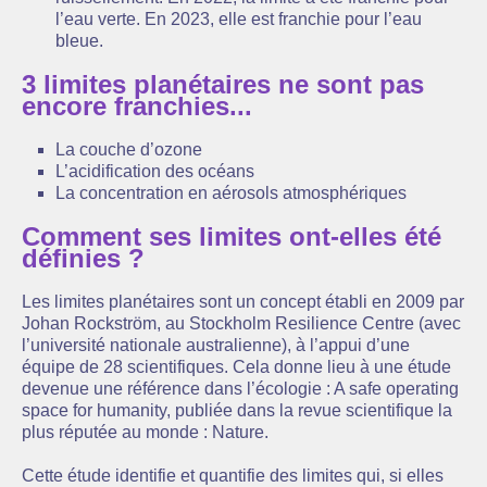
l’eau verte. En 2023, elle est franchie pour l’eau
bleue.
3 limites planétaires ne sont pas
encore franchies...
La couche d’ozone
L’acidification des océans
La concentration en aérosols atmosphériques
Comment ses limites ont-elles été
définies ?
Les limites planétaires sont un concept établi en 2009 par
Johan Rockström, au Stockholm Resilience Centre (avec
l’université nationale australienne), à l’appui d’une
équipe de 28 scientifiques. Cela donne lieu à une étude
devenue une référence dans l’écologie : A safe operating
space for humanity, publiée dans la revue scientifique la
plus réputée au monde : Nature.
Cette étude identifie et quantifie des limites qui, si elles