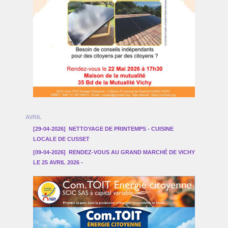
AVRIL
[29-04-2026]
NETTOYAGE DE PRINTEMPS - CUISINE
LOCALE DE CUSSET
[09-04-2026]
RENDEZ-VOUS AU GRAND MARCHÉ DE VICHY
LE 25 AVRIL 2026 -