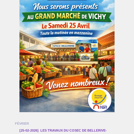
FÉVRIER
[25-02-2026]
LES TRAVAUX DU COSEC DE BELLERIVE-